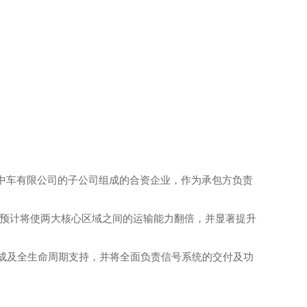
司与中国中车有限公司的子公司组成的合资企业，作为承包方负责
，预计将使两大核心区域之间的运输能力翻倍，并显著提升
集成及全生命周期支持，并将全面负责信号系统的交付及功