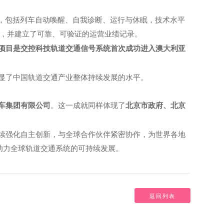
守，包括列车自动唤醒、自我诊断、运行与休眠，技术水平
，并建立了可靠、可验证的运营业绩记录。
项目是交控科技轨道交通信号系统首次成功进入澳大利亚
显了中国轨道交通产业整体持续发展的水平。
。这一成就同样体现了
车集团有限公司
北京市政府、北京
续强化自主创新，与全球合作伙伴紧密协作，为世界各地
助力全球轨道交通系统的可持续发展。
返回列表