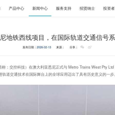
们
产品中心
新闻中心
服务支持
招贤纳士
投资者
尼地铁西线项目，在国际轨道交通信号
发布日期：
2026-02-13
来源：
分享：
：交控科技）在澳大利亚悉尼正式与 Metro Trains West Pt
进轨道交通技术在国际舞台上的全球应用迈出了具有历史意义的一步