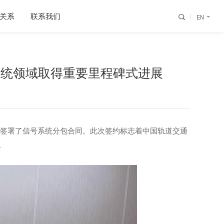
关系
联系我们
EN
系统领域取得重要里程碑式进展
y Ltd 签署了信号系统分包合同。此次签约标志着中国轨道交通
。