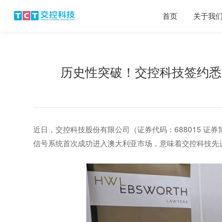
首页
关于我
历史性突破！交控科技签约悉
近日，交控科技股份有限公司（证券代码：688015 证券简称
信号系统首次成功进入澳大利亚市场，意味着交控科技先