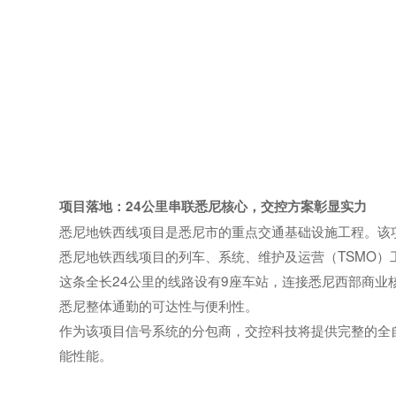
项目落地：24公里串联悉尼核心，交控方案彰显实力
悉尼地铁西线项目是悉尼市的重点交通基础设施工程。该项目由M
悉尼地铁西线项目的列车、系统、维护及运营（TSMO）
这条全长24公里的线路设有9座车站，连接悉尼西部商业
悉尼整体通勤的可达性与便利性。
作为该项目信号系统的分包商，交控科技将提供完整的全
能性能。