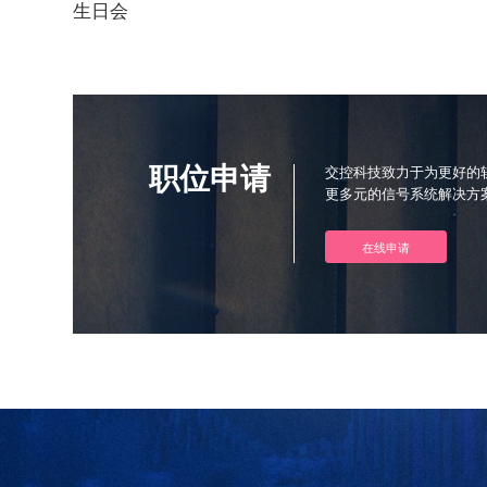
生日会
职位申请
交控科技致力于为更好的
更多元的信号系统解决方
在线申请