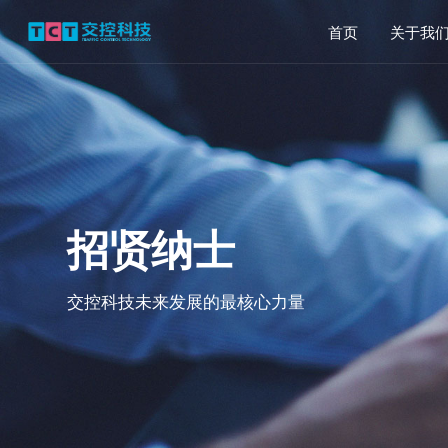
首页
关于我
招贤纳士
交控科技未来发展的最核心力量