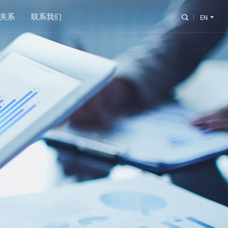
关系
联系我们
EN